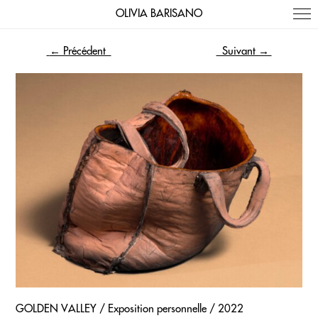
OLIVIA BARISANO
← Précédent
Suivant →
GOLDEN VALLEY / Exposition personnelle / 2022