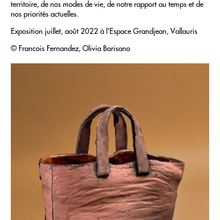
territoire, de nos modes de vie, de notre rapport au temps et de
nos priorités actuelles.
Exposition juillet, août 2022 à l'Espace Grandjean, Vallauris
© Francois Fernandez, Olivia Barisano