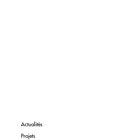
Actualités
Projets