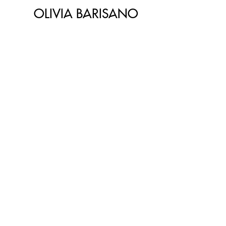
OLIVIA BARISANO